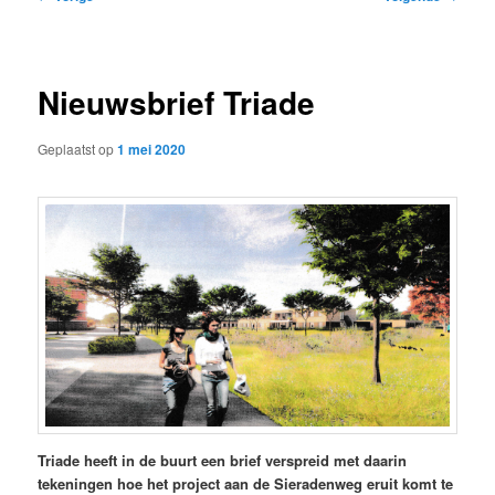
navigatie
Nieuwsbrief Triade
Geplaatst op
1 mei 2020
Triade heeft in de buurt een brief verspreid met daarin
tekeningen hoe het project aan de Sieradenweg eruit komt te