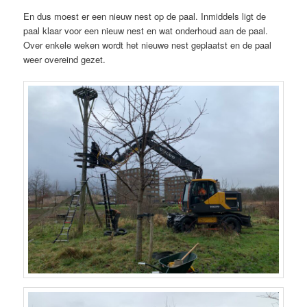
En dus moest er een nieuw nest op de paal. Inmiddels ligt de
paal klaar voor een nieuw nest en wat onderhoud aan de paal.
Over enkele weken wordt het nieuwe nest geplaatst en de paal
weer overeind gezet.