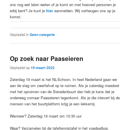
ons nog wel laten weten of je komt en met hoeveel personen je
erbij bent? Je kunt je
hier
aanmelden. Wij verheugen ons op je
komst.
Geplaatst in
Geen categorie
Op zoek naar Paaseieren
Geplaatst op
19 maart 2022
Zaterdag 19 maart is het NL-Schoon. In heel Nederland gaan we
aan de slag om zwerfafval op te ruimen. Als je zaterdag meedoet
met het opruimen van de Sieradenbuurt dan heb je kans dat je
onderweg zomaar Paaseieren tegenkomt. Als je die inlevert bij de
mensen van het buurtplatform krijg je een lekkernij.
Wanneer? Zaterdag 19 maart om 10:30 uur
Waar? Verzamelen bij de tafeltennistafel in het voedselbos.