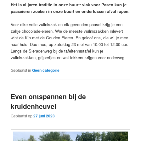
Het is al jaren traditie in onze buurt: vlak voor Pasen kun je
paaseieren zoeken in onze buurt en ondertussen afval rapen.
Voor elke volle vuilniszak en elk gevonden paasei krijg je een
zakje chocolade-eieren. Wie de meeste vuilniszakken inlevert
wint de Kip met de Gouden Eieren. En geloof ons, die wil je mee
naar huis! Doe mee, op zaterdag 23 mei van 10.00 tot 12.00 uur.
Langs de Sieradenweg bij de tafeltennistafel kun je
vuilniszakken, grijpertjes en wat lekkers krijgen voor onderweg
Geplaatst in
Geen categorie
Even ontspannen bij de
kruidenheuvel
Geplaatst op
27 juni 2023