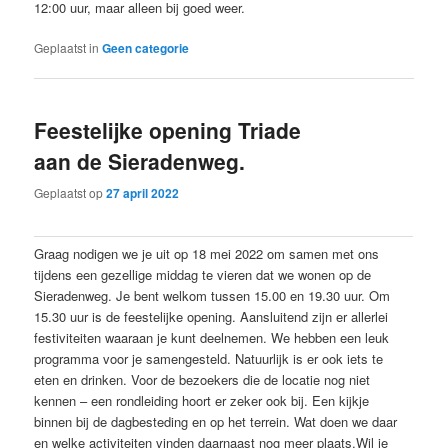
12:00 uur, maar alleen bij goed weer.
Geplaatst in
Geen categorie
Feestelijke opening Triade
aan de Sieradenweg.
Geplaatst op
27 april 2022
Graag nodigen we je uit op 18 mei 2022 om samen met ons
tijdens een gezellige middag te vieren dat we wonen op de
Sieradenweg. Je bent welkom tussen 15.00 en 19.30 uur. Om
15.30 uur is de feestelijke opening. Aansluitend zijn er allerlei
festiviteiten waaraan je kunt deelnemen. We hebben een leuk
programma voor je samengesteld. Natuurlijk is er ook iets te
eten en drinken. Voor de bezoekers die de locatie nog niet
kennen – een rondleiding hoort er zeker ook bij. Een kijkje
binnen bij de dagbesteding en op het terrein. Wat doen we daar
en welke activiteiten vinden daarnaast nog meer plaats.Wil je