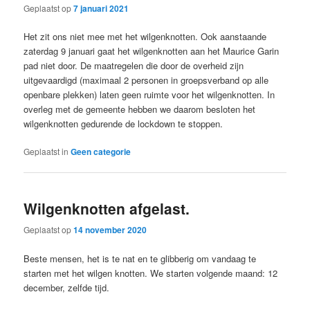
Geplaatst op
7 januari 2021
Het zit ons niet mee met het wilgenknotten. Ook aanstaande
zaterdag 9 januari gaat het wilgenknotten aan het Maurice Garin
pad niet door. De maatregelen die door de overheid zijn
uitgevaardigd (maximaal 2 personen in groepsverband op alle
openbare plekken) laten geen ruimte voor het wilgenknotten. In
overleg met de gemeente hebben we daarom besloten het
wilgenknotten gedurende de lockdown te stoppen.
Geplaatst in
Geen categorie
Wilgenknotten afgelast.
Geplaatst op
14 november 2020
Beste mensen, het is te nat en te glibberig om vandaag te
starten met het wilgen knotten. We starten volgende maand: 12
december, zelfde tijd.