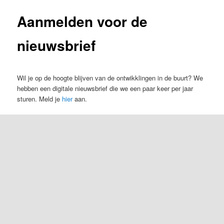
Aanmelden voor de
nieuwsbrief
Wil je op de hoogte blijven van de ontwikklingen in de buurt? We
hebben een digitale nieuwsbrief die we een paar keer per jaar
sturen. Meld je
hier
aan.