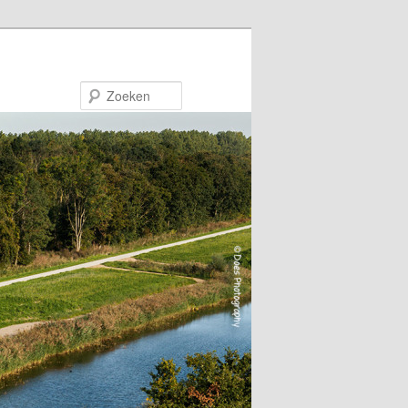
Zoeken