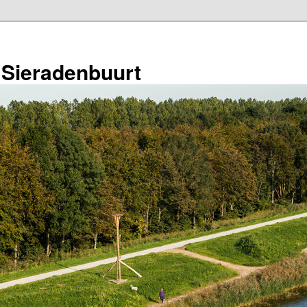
 Sieradenbuurt