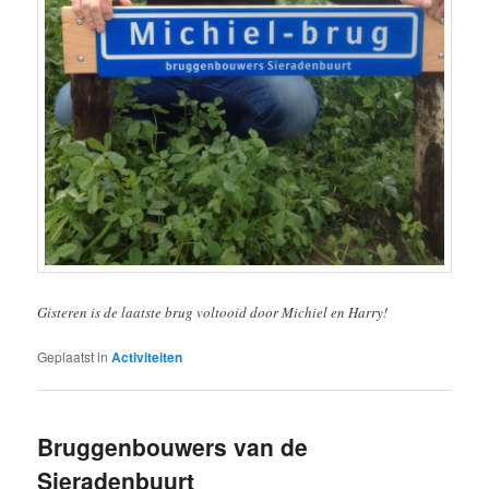
Gisteren is de laatste brug voltooid door Michiel en Harry!
Geplaatst in
Activiteiten
Bruggenbouwers van de
Sieradenbuurt