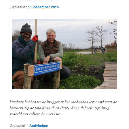
Geplaatst op
5 december 2015
Vandaag hebben we de bruggen in het voedselbos vernoemd naar de
bouwers. Op de foto Kennith en Harry. Kennith heeft ‘zijn’ brug
gedeeld met collega bouwer Luc.
Geplaatst in
Activiteiten