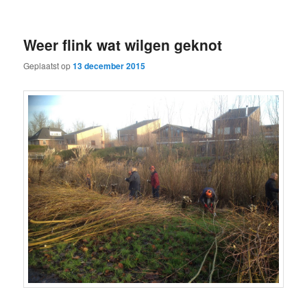
Weer flink wat wilgen geknot
Geplaatst op
13 december 2015