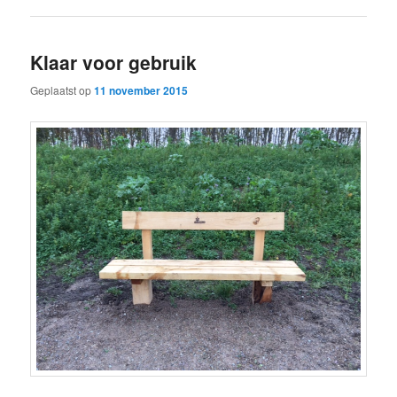
Klaar voor gebruik
Geplaatst op
11 november 2015