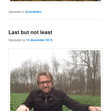
Geplaatst in
Activiteiten
Last but not least
Geplaatst op
13 december 2015