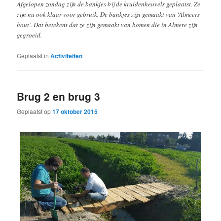
Afgelopen zondag zijn de bankjes bij de kruidenheuvels geplaatst. Ze
zijn nu ook klaar voor gebruik. De bankjes zijn gemaakt van ‘Almeers
hout’. Dat betekent dat ze zijn gemaakt van bomen die in Almere zijn
gegroeid.
Geplaatst in
Activiteiten
Brug 2 en brug 3
Geplaatst op
17 oktober 2015