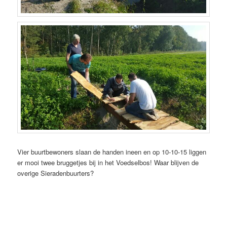
Vier buurtbewoners slaan de handen ineen en op 10-10-15 liggen
er mooi twee bruggetjes
bij in het Voedselbos! Waar blijven de
overige Sieradenbuurters?