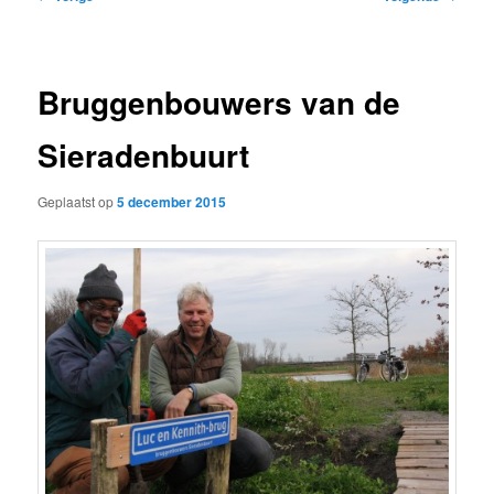
navigatie
Bruggenbouwers van de
Sieradenbuurt
Geplaatst op
5 december 2015