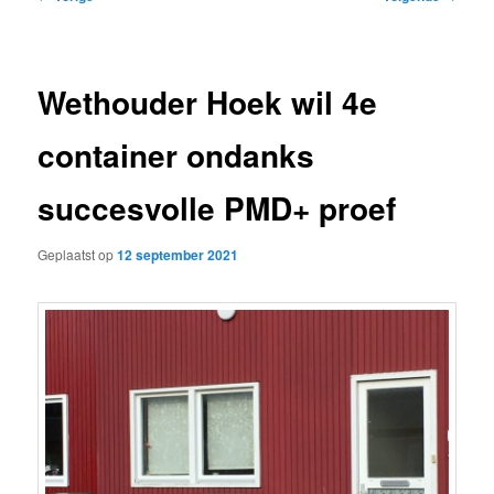
navigatie
Wethouder Hoek wil 4e
container ondanks
succesvolle PMD+ proef
Geplaatst op
12 september 2021