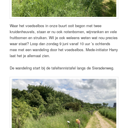
Waar het voedselbos in onze buurt ooit begon met twee
kruidenheuvels, staan er nu ook notenbomen, wijnranken en vele
fruitbomen en struiken. Wil je ook weleens weten wat nou precies
waar staat? Loop dan zondag 9 juni vanaf 10 uur ’s ochtends
mee met een wandeling door het voedselbos. Mede-initiator Harry
laat het je allemaal zien.
De wandeling start bij de tafeltennistafel langs de Sieradenweg.