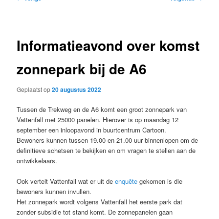
navigatie
Informatieavond over komst
zonnepark bij de A6
Geplaatst op
20 augustus 2022
Tussen de Trekweg en de A6 komt een groot zonnepark van
Vattenfall met 25000 panelen. Hierover is op maandag 12
september een inloopavond in buurtcentrum Cartoon.
Bewoners kunnen tussen 19.00 en 21.00 uur binnenlopen om de
definitieve schetsen te bekijken en om vragen te stellen aan de
ontwikkelaars.
Ook vertelt Vattenfall wat er uit de
enquête
gekomen is die
bewoners kunnen invullen.
Het zonnepark wordt volgens Vattenfall het eerste park dat
zonder subsidie tot stand komt. De zonnepanelen gaan