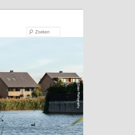
Zoeken