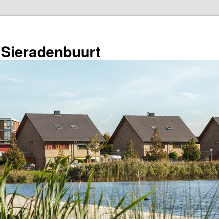
 Sieradenbuurt