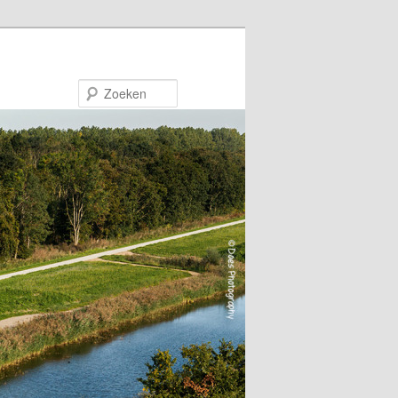
Zoeken