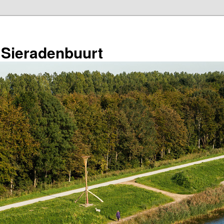
 Sieradenbuurt