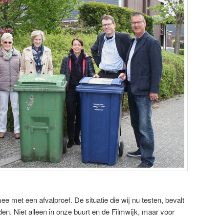
e met een afvalproef. De situatie die wij nu testen, bevalt
en. Niet alleen in onze buurt en de Filmwijk, maar voor