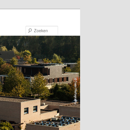
Zoeken