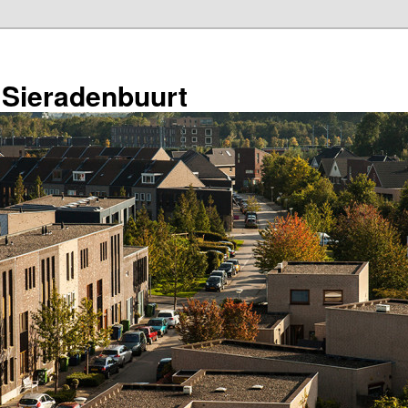
 Sieradenbuurt