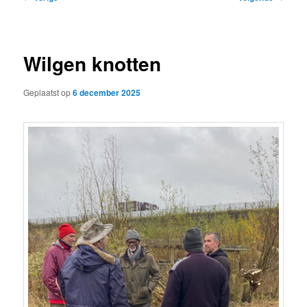
navigatie
Wilgen knotten
Geplaatst op
6 december 2025