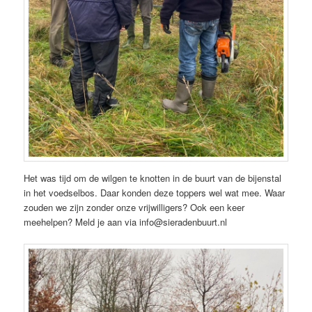
Het was tijd om de wilgen te knotten in de buurt van de bijenstal
in het voedselbos. Daar konden deze toppers wel wat mee. Waar
zouden we zijn zonder onze vrijwilligers? Ook een keer
meehelpen? Meld je aan via info@sieradenbuurt.nl