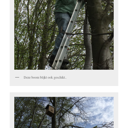
Deze boom blijkt ook geschikt..