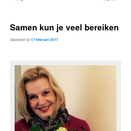
navigatie
Samen kun je veel bereiken
Geplaatst op
17 februari 2017