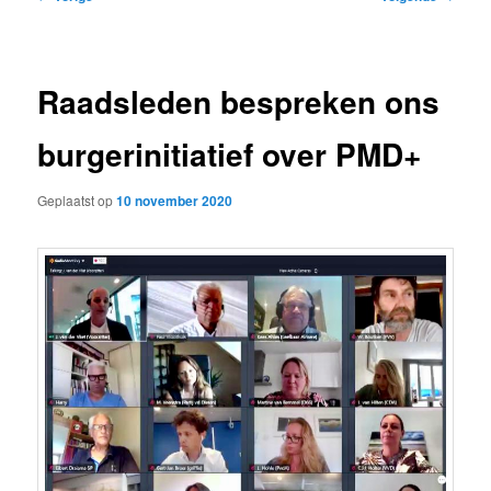
navigatie
Raadsleden bespreken ons
burgerinitiatief over PMD+
Geplaatst op
10 november 2020