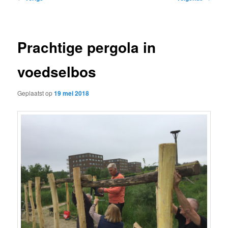
navigatie
Prachtige pergola in
voedselbos
Geplaatst op
19 mei 2018