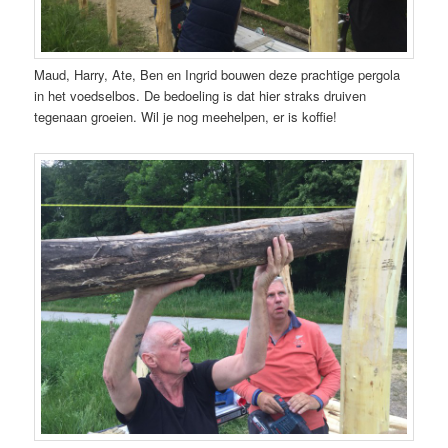
Maud, Harry, Ate, Ben en Ingrid bouwen deze prachtige pergola
in het voedselbos. De bedoeling is dat hier straks druiven
tegenaan groeien. Wil je nog meehelpen, er is koffie!