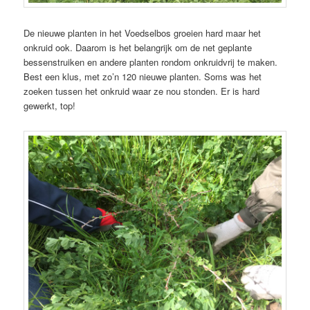
De nieuwe planten in het Voedselbos groeien hard maar het
onkruid ook. Daarom is het belangrijk om de net geplante
bessenstruiken en andere planten rondom onkruidvrij te maken.
Best een klus, met zo’n 120 nieuwe planten. Soms was het
zoeken tussen het onkruid waar ze nou stonden. Er is hard
gewerkt, top!