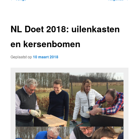
navigatie
NL Doet 2018: uilenkasten
en kersenbomen
Geplaatst op
10 maart 2018