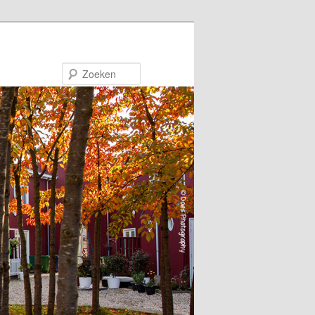
Zoeken