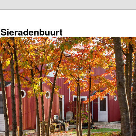
 Sieradenbuurt