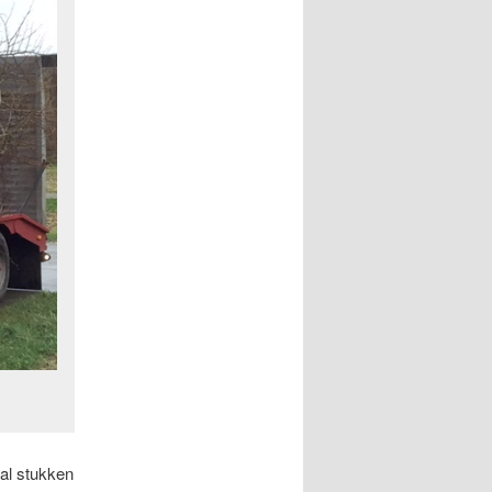
al stukken