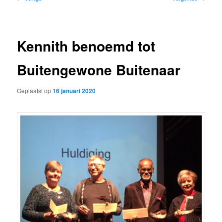
navigatie
Kennith benoemd tot
Buitengewone Buitenaar
Geplaatst op
16 januari 2020