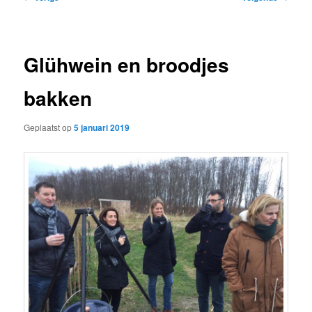
navigatie
Glühwein en broodjes
bakken
Geplaatst op
5 januari 2019