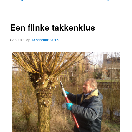
navigatie
Een flinke takkenklus
Geplaatst op
13 februari 2016