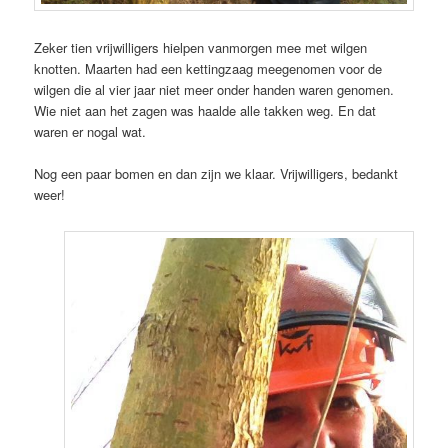
Zeker tien vrijwilligers hielpen vanmorgen mee met wilgen
knotten. Maarten had een kettingzaag meegenomen voor de
wilgen die al vier jaar niet meer onder handen waren genomen.
Wie niet aan het zagen was haalde alle takken weg. En dat
waren er nogal wat.
Nog een paar bomen en dan zijn we klaar. Vrijwilligers, bedankt
weer!