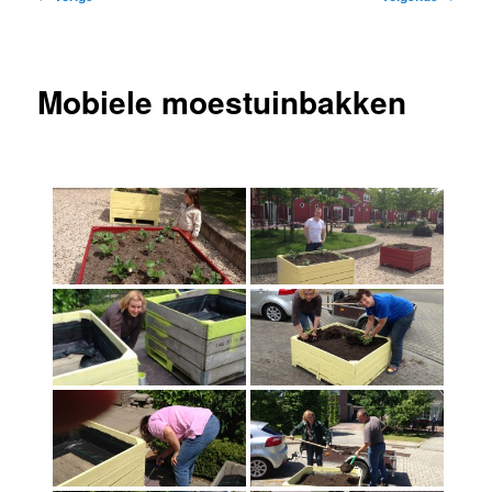
navigatie
Mobiele moestuinbakken